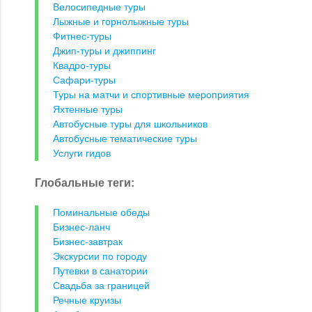
Велосипедные туры
Лыжные и горнолыжные туры
Фитнес-туры
Джип-туры и джиппинг
Квадро-туры
Сафари-туры
Туры на матчи и спортивные мероприятия
Яхтенные туры
Автобусные туры для школьников
Автобусные тематические туры
Услуги гидов
Глобальные теги:
Поминальные обеды
Бизнес-ланч
Бизнес-завтрак
Экскурсии по городу
Путевки в санатории
Свадьба за границей
Речные круизы