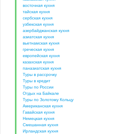
восточная кухня
тайская кухня
сербская кухня
узбекская кухня
азербайджанская кухня
азиатская кухня
вьетнамская кухня
греческая кухня
европейская кухня
казахская кухня
паназиатская кухня
Туры в рассрочку
Туры в кредит
Туры по России
Отдых на Байкале
Туры по Золотому Кольцу
Американская кухня
Гавайская кухня
Немецкая кухня
Смешанная кухня
Ирландская кухня