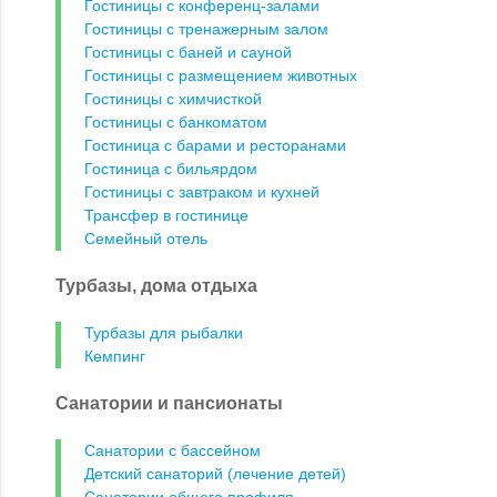
Гостиницы с конференц-залами
Гостиницы с тренажерным залом
Гостиницы с баней и сауной
Гостиницы с размещением животных
Гостиницы с химчисткой
Гостиницы с банкоматом
Гостиница с барами и ресторанами
Гостиница с бильярдом
Гостиницы с завтраком и кухней
Трансфер в гостинице
Семейный отель
Турбазы, дома отдыха
Турбазы для рыбалки
Кемпинг
Санатории и пансионаты
Санатории с бассейном
Детский санаторий (лечение детей)