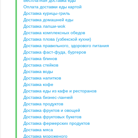
Бесплатная доставка еды
Оплата доставки еды картой
Доставка курицы-гриль
Доставка домашней еды
Доставка лапши-wok
Доставка комплексных обедов
Доставка плова (узбекской кухни)
Доставка правильного, здорового питания
Доставка фаст-фуда, бургеров
Доставка блинов
Доставка стейков
Доставка воды
Доставка напитков
Доставка кофе
Доставка еды из кафе и ресторанов
Доставка бизнес-ланчей
Доставка продуктов
Доставка фруктов и овощей
Доставка фруктовых букетов
Доставка фермерских продуктов
Доставка мяса
Доставка мороженого