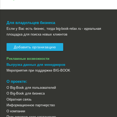
Для владельцев бизнеса
Если у Вас есть бизнес, тогда big-book-relax.ru - идеальная
площадка для поиска новых клиентов
Добавить организацию
Рекламные возможности
Выгрузка данных для менеджеров
Мероприятия при поддержке BIG-BOOK
О проекте:
О Big-Book для пользователей
О Big-Book для бизнеса
Обратная связь
Информационное партнерство
О компании
Пользовательское соглашение