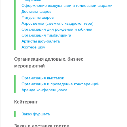
Оформление воздушными и гелиевыми шарами
Доставка шаров
Фигуры из шаров
Аэросъемка (съемка с квадрокоптера)
Организация дня рождения и юбилея
Организация тимбилдинга
Артисты шоу-балета
Азотное шоу
Организация деловых, бизнес
мероприятий
Организация выставок
Организация и проведение конференций
Аренда конференц-зала
Кейтеринг
Заказ фуршета
Заказ и доставка тортов