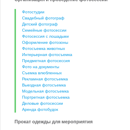
Фотостудии
Свадебный фотограф
Детский фотограф
Семейные фотосессии
Фотосессия с лошадьми
Оформление фотозоны
Фотосъемка животных
Интерьерная фотосъемка
Предметная фотосессия
Фото на документы
Съемка влюбленных
Рекламная фотосъемка
Выездная фотосъемка
Модельная фотосъемка
Портретная фотосъемка
Деловые фотосессии
Аренда фотобудок
Прокат одежды для мероприятия