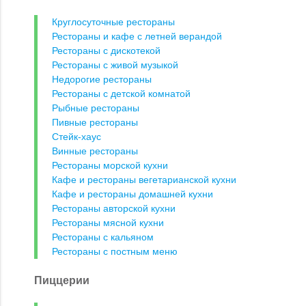
Круглосуточные рестораны
Рестораны и кафе с летней верандой
Рестораны с дискотекой
Рестораны с живой музыкой
Недорогие рестораны
Рестораны с детской комнатой
Рыбные рестораны
Пивные рестораны
Стейк-хаус
Винные рестораны
Рестораны морской кухни
Кафе и рестораны вегетарианской кухни
Кафе и рестораны домашней кухни
Рестораны авторской кухни
Рестораны мясной кухни
Рестораны с кальяном
Рестораны с постным меню
Пиццерии