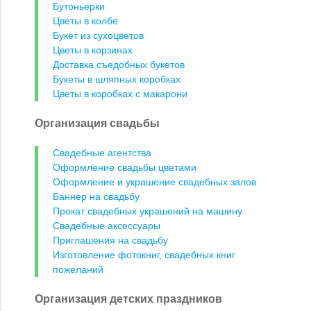
Бутоньерки
Цветы в колбе
Букет из сухоцветов
Цветы в корзинах
Доставка съедобных букетов
Букеты в шляпных коробках
Цветы в коробках с макарони
Организация свадьбы
Свадебные агентства
Оформление свадьбы цветами
Оформление и украшение свадебных залов
Баннер на свадьбу
Прокат свадебных украшений на машину
Свадебные аксессуары
Приглашения на свадьбу
Изготовление фотокниг, свадебных книг
пожеланий
Организация детских праздников