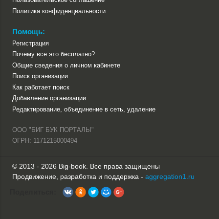
Политика конфиденциальности
Помощь:
Регистрация
Почему все это бесплатно?
Общие сведения о личном кабинете
Поиск организации
Как работает поиск
Добавление организации
Редактирование, объединение в сеть, удаление
ООО "БИГ БУК ПОРТАЛЫ"
ОГРН: 1171215000494
© 2013 - 2026 Big-book. Все права защищены
Продвижение, разработка и поддержка -
aggregation1.ru
Поделиться: