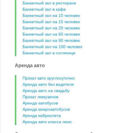
Банкетный зал в ресторане
Банкетный зал в кафе
Банкетный зал на 10 человек
Банкетный зал на 15 человек
Банкетный зал на 20 человек
Банкетный зал на 60 человек
Банкетный зал на 80 человек
Банкетный зал на 100 человек
Банкетный зал в гостинице
Аренда авто
Прокат авто круглосуточно
Аренда авто без водителя
Аренда авто на свадьбу
Прокат лимузинов
Аренда автобусов
Аренда микроавтобусов
Аренда кабриолета
Аренда авто класса люкс