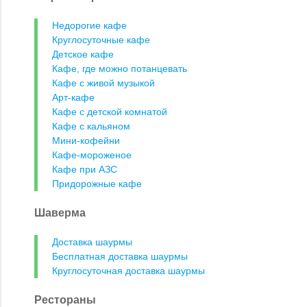
Недорогие кафе
Круглосуточные кафе
Детское кафе
Кафе, где можно потанцевать
Кафе с живой музыкой
Арт-кафе
Кафе с детской комнатой
Кафе с кальяном
Мини-кофейни
Кафе-мороженое
Кафе при АЗС
Придорожные кафе
Шаверма
Доставка шаурмы
Бесплатная доставка шаурмы
Круглосуточная доставка шаурмы
Рестораны