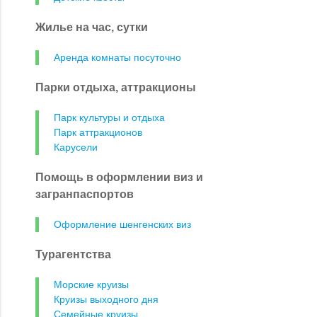
Жилье на час, сутки
Аренда комнаты посуточно
Парки отдыха, аттракционы
Парк культуры и отдыха
Парк аттракционов
Карусели
Помощь в оформлении виз и
загранпаспортов
Оформление шенгенских виз
Турагентства
Морские круизы
Круизы выходного дня
Семейные круизы