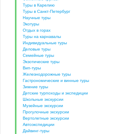
Туры в Карелию
Туры в Санкт-Петербург
Научные туры
Экотуры
Отдых в горах
Туры на карнавалы
Индивидуальные туры
Деловые туры
Семейные туры
Экзотические туры
Вип-туры
Железнодорожные туры
Гастрономические и винные туры
Зимние туры
Детские турпоходы и экспедиции
Школьные экскурсии
Музейные экскурсии
Прогулочные экскурсии
Вертолетные экскурсии
Автоэкспедиции
Дайвинг-туры