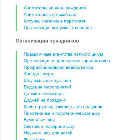
Аниматоры на день рождения
Аниматоры в детский сад
Клоуны, сказочные персонажи
Организация выпускных вечеров
Организация праздников
Праздничные агентства полного цикла
Организация и проведение корпоративов
Профессиональная видеосъемка
Аренда шатра
Шоу мыльных пузырей
Ведущие мероприятий
Детские аниматоры
Диджей на праздник
Кавер-группы, вокалисты на праздник
Пиротехника и пиротехническое шоу
Бумажные шоу
Световое, лазерное шоу
Научное шоу для детей
Фокусники