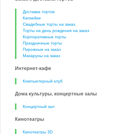
Доставка тортов
Капкейки
Свадебные торты на заказ
Торты на день рождения на заказ
Корпоративные торты
Праздничные торты
Пирожные на заказ
Макаруны на заказ
Интернет-кафе
Компьютерный клуб
Дома культуры, концертные залы
Концертный зал
Кинотеатры
Кинотеатры 3D