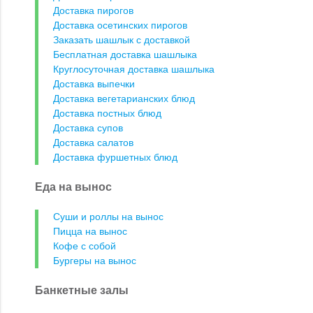
Доставка пирогов
Доставка осетинских пирогов
Заказать шашлык с доставкой
Бесплатная доставка шашлыка
Круглосуточная доставка шашлыка
Доставка выпечки
Доставка вегетарианских блюд
Доставка постных блюд
Доставка супов
Доставка салатов
Доставка фуршетных блюд
Еда на вынос
Суши и роллы на вынос
Пицца на вынос
Кофе с собой
Бургеры на вынос
Банкетные залы