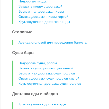
Недорогая пицца
Заказать пиццу с доставкой
Бесплатная доставка пиццы
Оплата доставки пиццы картой
Круглосуточная доставка пиццы
Столовые
Аренда столовой для проведения банкета
Суши-бары
Недорогие суши, роллы
Заказать суши, роллы с доставкой
Бесплатная доставка суши, роллов
Оплата доставки суши, роллов картой
Круглосуточная доставка суши, роллов
Доставка еды и обедов
Круглосуточная доставка еды