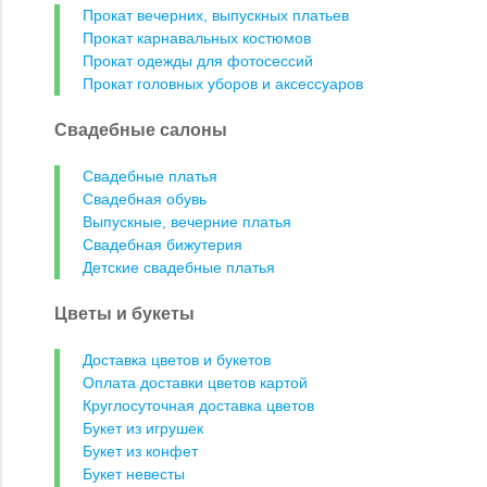
Прокат вечерних, выпускных платьев
Прокат карнавальных костюмов
Прокат одежды для фотосессий
Прокат головных уборов и аксессуаров
Свадебные салоны
Свадебные платья
Свадебная обувь
Выпускные, вечерние платья
Свадебная бижутерия
Детские свадебные платья
Цветы и букеты
Доставка цветов и букетов
Оплата доставки цветов картой
Круглосуточная доставка цветов
Букет из игрушек
Букет из конфет
Букет невесты