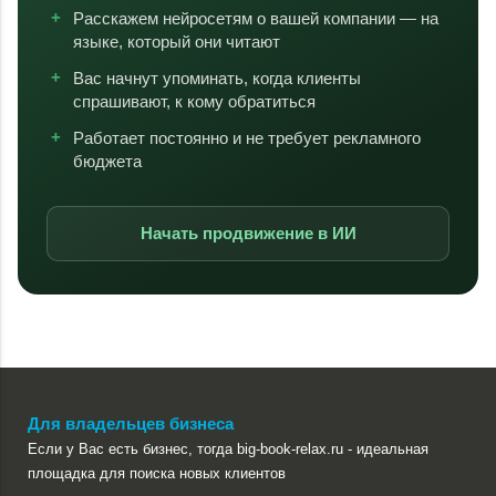
Расскажем нейросетям о вашей компании — на
языке, который они читают
Вас начнут упоминать, когда клиенты
спрашивают, к кому обратиться
Работает постоянно и не требует рекламного
бюджета
Начать продвижение в ИИ
Для владельцев бизнеса
Если у Вас есть бизнес, тогда big-book-relax.ru - идеальная
площадка для поиска новых клиентов