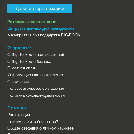
Добавить организацию
Рекламные возможности
Выгрузка данных для менеджеров
Мероприятия при поддержке BIG-BOOK
О проекте:
О Big-Book для пользователей
О Big-Book для бизнеса
Обратная связь
Информационное партнерство
О компании
Пользовательское соглашение
Политика конфиденциальности
Помощь:
Регистрация
Почему все это бесплатно?
Общие сведения о личном кабинете