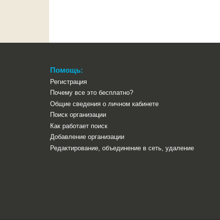
Помощь:
Регистрация
Почему все это бесплатно?
Общие сведения о личном кабинете
Поиск организации
Как работает поиск
Добавление организации
Редактирование, объединение в сеть, удаление