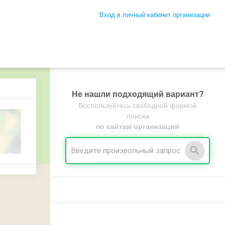
Вход в личный кабинет организации
Не нашли подходящий вариант?
Воспользуйтесь свободной формой
поиска
по сайтам организаций