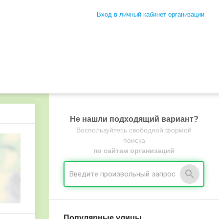
Вход в личный кабинет организации
Не нашли подходящий вариант?
Воспользуйтесь свободной формой
поиска
по сайтам организаций
Популярные улицы