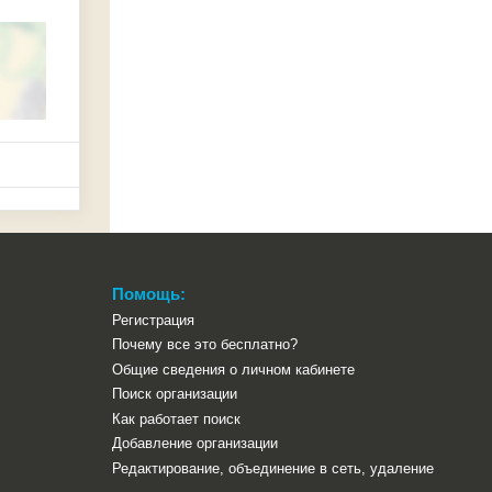
Помощь:
Регистрация
Почему все это бесплатно?
Общие сведения о личном кабинете
Поиск организации
Как работает поиск
Добавление организации
Редактирование, объединение в сеть, удаление