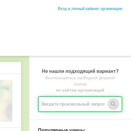
Вход в личный кабинет организации
Не нашли подходящий вариант?
Воспользуйтесь свободной формой
поиска
по сайтам организаций
Популярные улицы