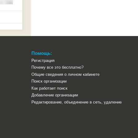
Помощь:
Регистрация
Почему все это бесплатно?
Общие сведения о личном кабинете
Поиск организации
Как работает поиск
Добавление организации
Редактирование, объединение в сеть, удаление