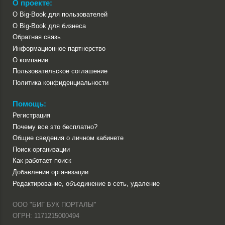
О проекте:
О Big-Book для пользователей
О Big-Book для бизнеса
Обратная связь
Информационное партнерство
О компании
Пользовательское соглашение
Политика конфиденциальности
Помощь:
Регистрация
Почему все это бесплатно?
Общие сведения о личном кабинете
Поиск организации
Как работает поиск
Добавление организации
Редактирование, объединение в сеть, удаление
ООО "БИГ БУК ПОРТАЛЫ"
ОГРН: 1171215000494